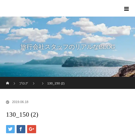
旅行会社スタッフのリアルなBLOG
ホーム
ブログ
130_150 (2)
2019.06.18
130_150 (2)