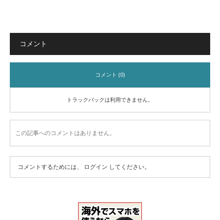
コメント
コメント (0)
トラックバックは利用できません。
この記事へのコメントはありません。
コメントするためには、
ログイン
してください。