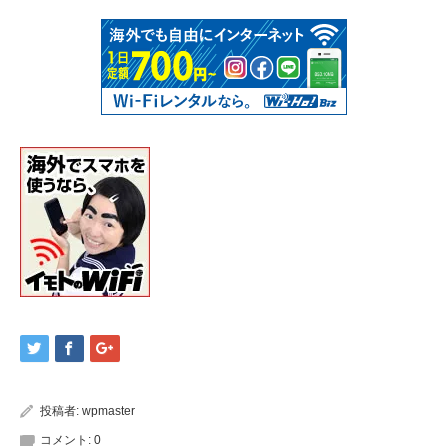
投稿者:
wpmaster
コメント:
0