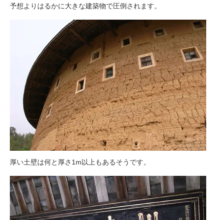
予想よりはるかに大きな建築物で圧倒されます。
厚い土壁は何と厚さ1m以上もあるそうです。