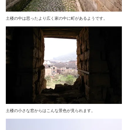
土楼の中は思ったより広く家の中に町があるようです。
土楼の小さな窓からはこんな景色が見られます。