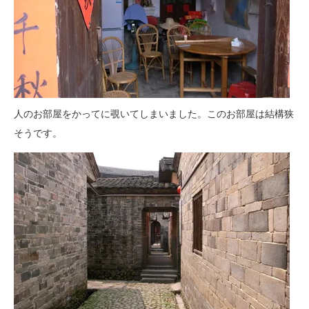
人のお部屋をかってに覗いてしまいました。このお部屋は結構狭
そうです。