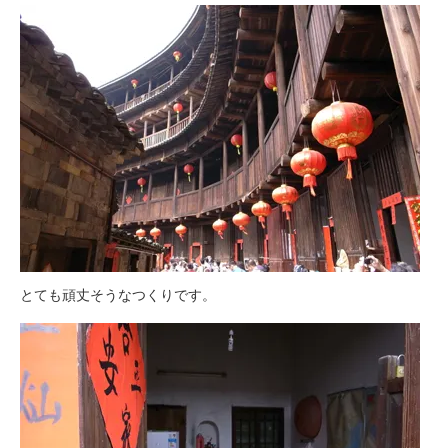
とても頑丈そうなつくりです。