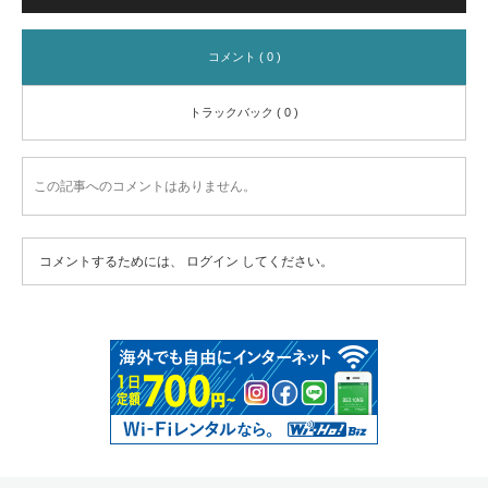
コメント ( 0 )
トラックバック ( 0 )
この記事へのコメントはありません。
コメントするためには、
ログイン
してください。