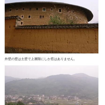
外壁の壁は土壁で上層階にしか窓はありません。