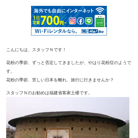
こんにちは、スタッフＮです！
花粉の季節、ずっと否定してきましたが、やはり花粉症のようで
す。
花粉の季節、苦しい日本を離れ、旅行に行きませんか？
スタッフＮのお勧めは福建省客家土楼です。