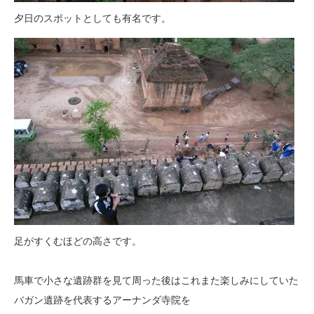
夕日のスポットとしても有名です。
足がすくむほどの高さです。
馬車で小さな遺跡群を見て周った後はこれまた楽しみにしていた
バガン遺跡を代表するアーナンダ寺院を