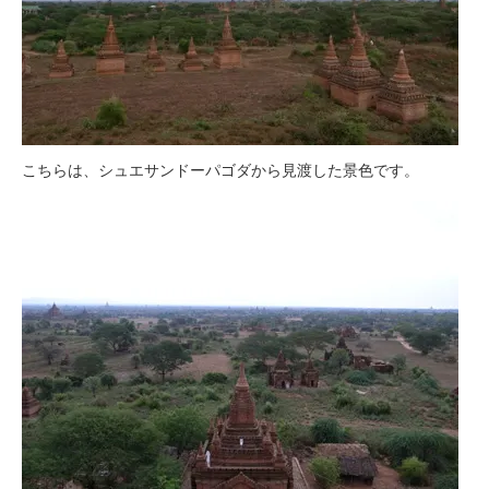
こちらは、シュエサンドーパゴダから見渡した景色です。