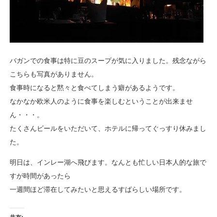
バガンでの食事は特に豆のスープが気に入りました。残念ながら
こちらも写真がありません。
食事時になると黙々と食べてしまう癖があるようです。
なかなか欧米人のように食事を楽しむということが出来ませ
ん・・・。
たくさんビールをいただいて、ホテルに帰ってぐっすり休みまし
た。
明日は、インレー湖へ飛びます。なんとも忙しい日本人的な旅で
すが時間があったら
一週間ほど滞在してみたいと思えるすばらしい場所です。