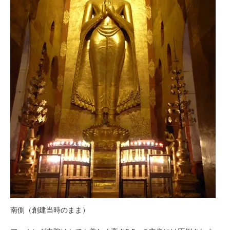
南側（創建当時のまま）