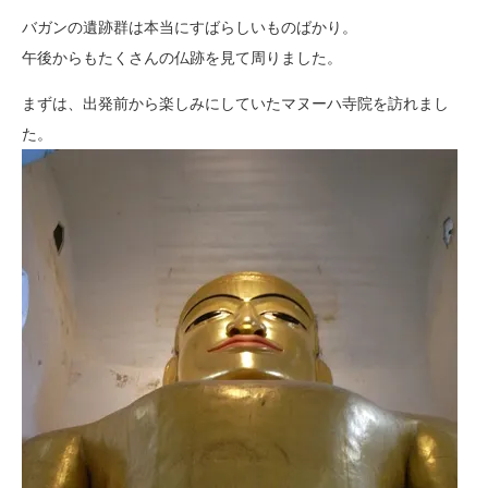
バガンの遺跡群は本当にすばらしいものばかり。
午後からもたくさんの仏跡を見て周りました。
まずは、出発前から楽しみにしていたマヌーハ寺院を訪れまし
た。