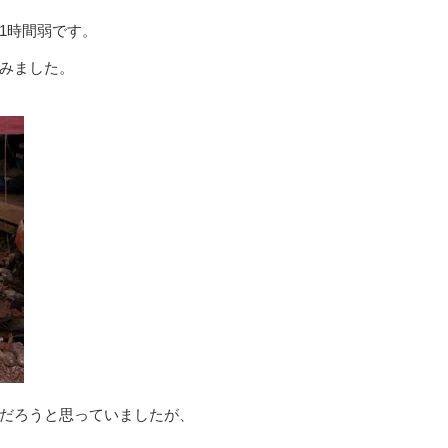
1時間弱です。
みました。
だろうと思っていましたが、