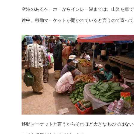
空港のあるヘーホーからインレー湖までは、山道を車で
途中、移動マーケットが開かれていると言うので寄って
移動マーケットと言うからそれほど大きなものではない