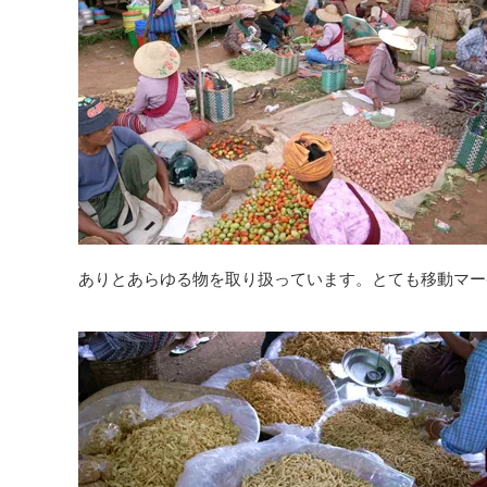
ありとあらゆる物を取り扱っています。とても移動マー