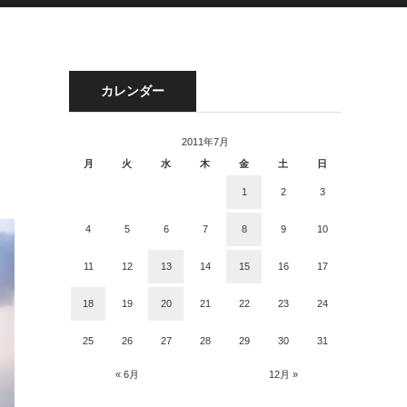
カレンダー
2011年7月
月
火
水
木
金
土
日
1
2
3
4
5
6
7
8
9
10
11
12
13
14
15
16
17
18
19
20
21
22
23
24
25
26
27
28
29
30
31
« 6月
12月 »