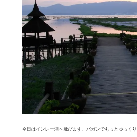
今日はインレー湖へ飛びます。バガンでもっとゆっくり