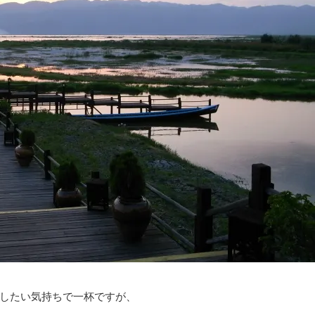
したい気持ちで一杯ですが、