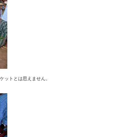
ケットとは思えません。