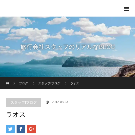
旅行会社スタッフのリアルなBLOG
ホーム
ブログ
スタッフIブログ
ラオス
2012.03.23
スタッフIブログ
ラオス