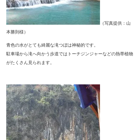
（写真提供：山
本勝則様）
青色の水がとても綺麗な滝つぼは神秘的です。
駐車場から滝へ向かう歩道ではトーチジンジャーなどの熱帯植物
がたくさん見られます。