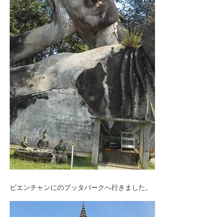
ビエンチャンにのブッタパークへ行きました。