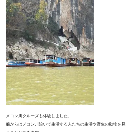
メコン川クルーズも体験しました。
船からはメコン川沿いで生活する人たちの生活や野生の動物を見