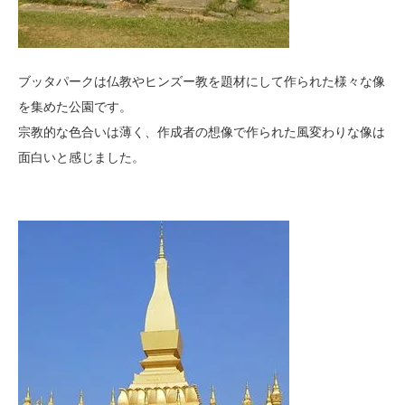
ブッタパークは仏教やヒンズー教を題材にして作られた様々な像
を集めた公園です。
宗教的な色合いは薄く、作成者の想像で作られた風変わりな像は
面白いと感じました。