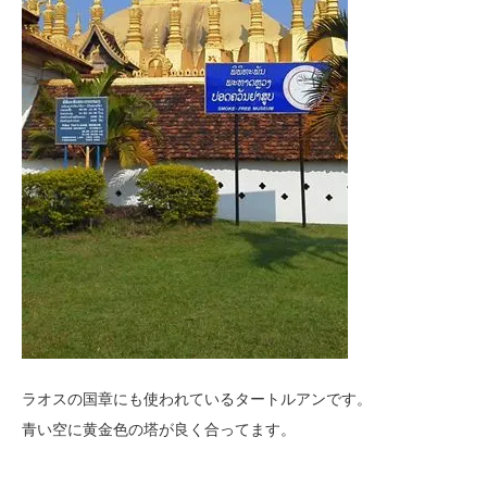
ラオスの国章にも使われているタートルアンです。
青い空に黄金色の塔が良く合ってます。