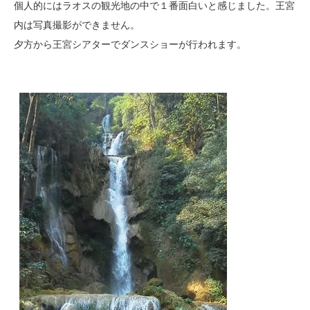
個人的にはラオスの観光地の中で１番面白いと感じました。王宮
内は写真撮影ができません。
夕方から王宮シアターでダンスショーが行われます。