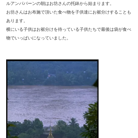
ルアンパパー
ンの朝はお坊さんの托鉢から始まります。
お坊さんはお布施で頂いた食べ物を子供達にお裾分けすることも
あります。
横にいる子供はお裾分けを待っている子供たちで最後は袋が食べ
物でいっぱいになっていました。