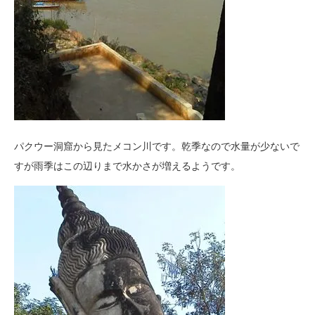
パクウー洞窟から見たメコン川です。
乾季なので水量が少ないで
すが雨季はこの辺りまで水かさが増えるようです。