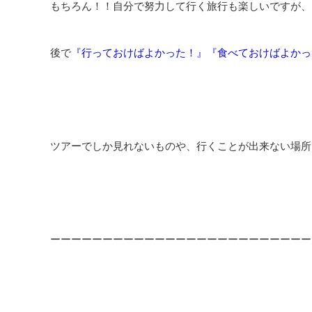
もちろん！！自分で努力して行く旅行も楽しいですが、
後で
『行っておけばよかった！』『食べておけばよかっ
ツアーでしか見れないものや、行くことが出来ない場所
ーーーーーーーーーーーーーーーーーーーーーーーーー