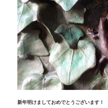
新年明けましておめでとうございます！