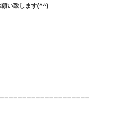
い致します(^^)
ーーーーーーーーーーーーーーーーーーーー