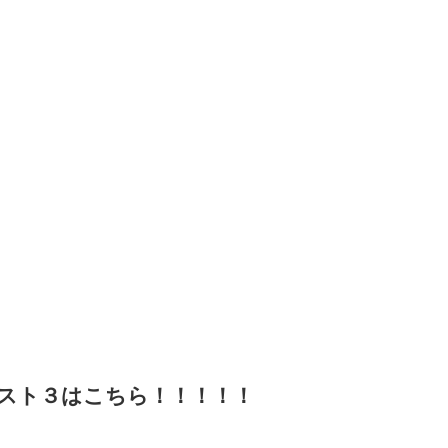
スト３はこちら！！！！！