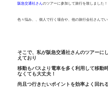
阪急交通社さん
のツアーに参加して旅行を致しました！
色々悩み、、個人で行く場合や、他の旅行会社さんでい
そこで、私が阪急交通社さんのツアーに
えており
移動もバスより電車を多く利用して移動
なくても大丈夫！
尚且つ行きたいポイントを効率よく回れるの