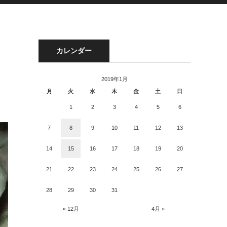
カレンダー
2019年1月
月
火
水
木
金
土
日
1
2
3
4
5
6
7
8
9
10
11
12
13
14
15
16
17
18
19
20
21
22
23
24
25
26
27
28
29
30
31
« 12月
4月 »