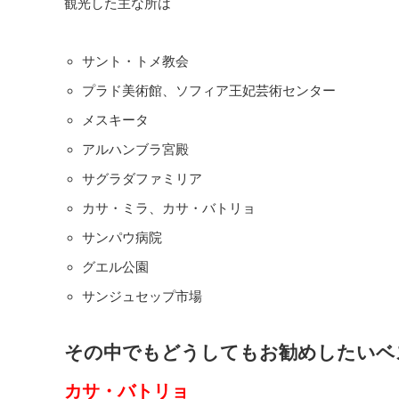
観光した主な所は
サント・トメ教会
プラド美術館、ソフィア王妃芸術センター
メスキータ
アルハンブラ宮殿
サグラダファミリア
カサ・ミラ、カサ・バトリョ
サンパウ病院
グエル公園
サンジュセップ市場
その中でもどうしてもお勧めしたいベ
カサ・バトリョ