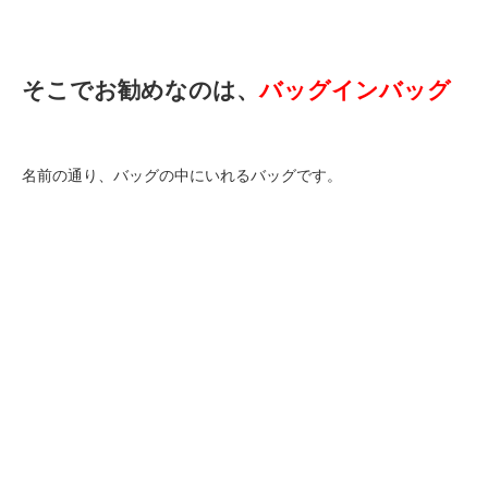
そこでお勧めなのは、
バッグインバッグ
名前の通り、バッグの中にいれるバッグです。