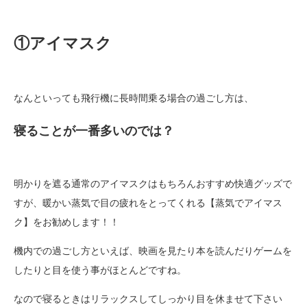
①アイマスク
なんといっても飛行機に長時間乗る場合の過ごし方は、
寝ることが一番多いのでは？
明かりを遮る通常のアイマスクはもちろんおすすめ快適グッズで
すが、暖かい蒸気で目の疲れをとってくれる【蒸気でアイマス
ク】をお勧めします！！
機内での過ごし方といえば、映画を見たり本を読んだりゲームを
したりと目を使う事がほとんどですね。
なので寝るときはリラックスしてしっかり目を休ませて下さい