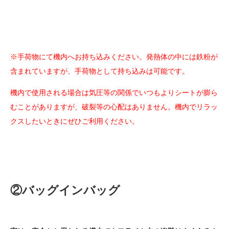
※手荷物にて機内へお持ち込みください。発熱体の中には鉄粉が
含まれていますが、手荷物として持ち込みは可能です。
機内で使用される場合は気圧等の関係でいつもよりシートが膨ら
むことがありますが、破裂等の心配はありません。機内でリラッ
クスしたいときにぜひご利用ください。
②バッグインバッグ