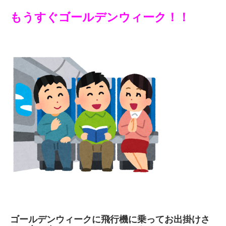
もうすぐゴールデンウィーク！！
ゴールデンウィークに飛行機に乗ってお出掛けさ