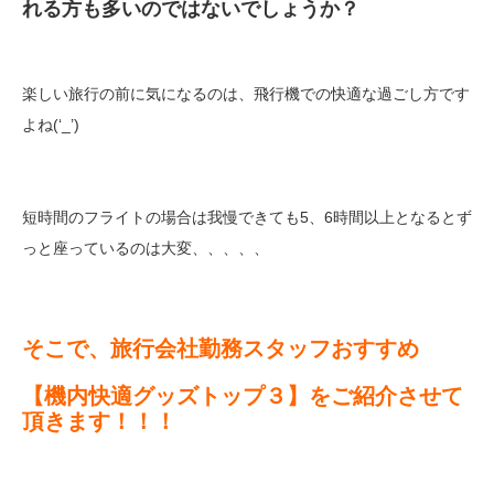
れる方も多いのではないでしょうか？
楽しい旅行の前に気になるのは、飛行機での快適な過ごし方です
よね(‘_’)
短時間のフライトの場合は我慢できても5、6時間以上となるとず
っと座っているのは大変、、、、、
そこで、旅行会社勤務スタッフおすすめ
【機内快適グッズトップ３】をご紹介させて
頂きます！！！