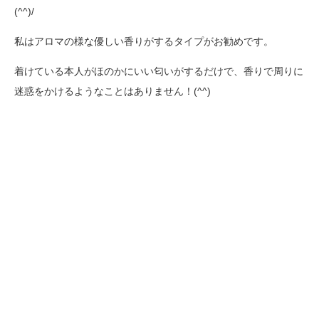
(^^)/
私はアロマの様な優しい香りがするタイプがお勧めです。
着けている本人がほのかにいい匂いがするだけで、香りで周りに
迷惑をかけるようなことはありません！(^^)