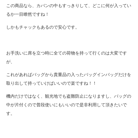
この商品なら、カバンの中もすっきりして、どこに何が入ってい
るか一目瞭然ですね！
しかもチャックもあるので安心です。
お手洗いに席を立つ時に全ての荷物を持って行くのは大変です
が、
これがあればバッグから貴重品の入ったバッグインバッグだけを
取り出して持っていけばいいので楽ですね！！
機内だけではなく、観光地でも盗難防止になりますし、バッグの
中が片付くので普段使いにもいいので是非利用して頂きたいで
す。