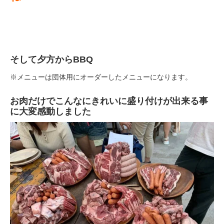
そして夕方からBBQ
※メニューは団体用にオーダーしたメニューになります。
お肉だけでこんなにきれいに盛り付けが出来る事
に大変感動しました