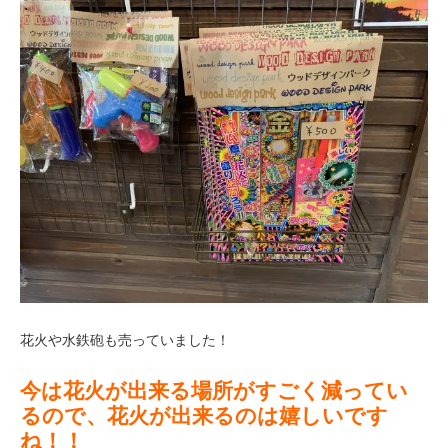
花火や水鉄砲も売っていました！
今は花火が出来る場所がすごく減ってい
るので、花火が出来るのは嬉しいです
ね！！