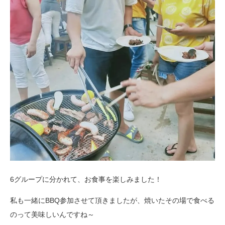
6グループに分かれて、お食事を楽しみました！
私も一緒にBBQ参加させて頂きましたが、焼いたその場で食べる
のって美味しいんですね～