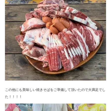
この他にも美味しい焼きそばをご準備して頂いたので大満足でし
た！！！！