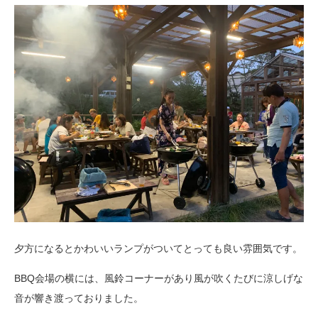
夕方になるとかわいいランプがついてとっても良い雰囲気です。
BBQ会場の横には、風鈴コーナーがあり風が吹くたびに涼しげな
音が響き渡っておりました。