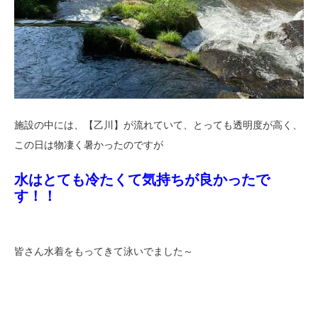
施設の中には、【乙川】が流れていて、とっても透明度が高く、
この日は物凄く暑かったのですが
水はとても冷たくて気持ちが良かったで
す！！
皆さん水着をもってきて泳いでました～