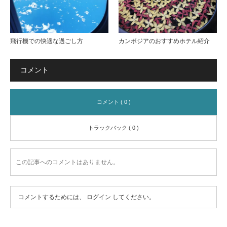
飛行機での快適な過ごし方
カンボジアのおすすめホテル紹介
コメント
コメント ( 0 )
トラックバック ( 0 )
この記事へのコメントはありません。
コメントするためには、
ログイン
してください。