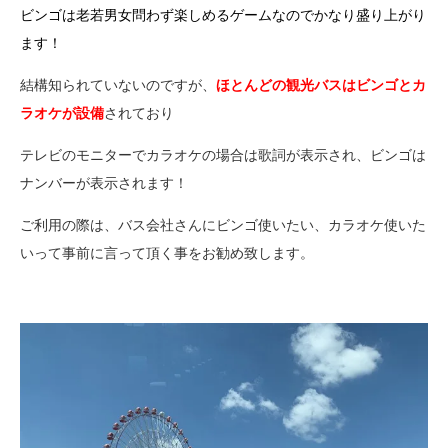
ビンゴは老若男女問わず楽しめるゲームなのでかなり盛り上がり
ます！
結構知られていないのですが、
ほとんどの観光バスはビンゴとカ
ラオケが設備
されており
テレビのモニターでカラオケの場合は歌詞が表示され、ビンゴは
ナンバーが表示されます！
ご利用の際は、バス会社さんにビンゴ使いたい、カラオケ使いた
いって事前に言って頂く事をお勧め致します。