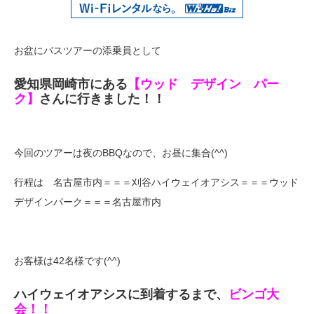
お盆にバスツアーの添乗員として
愛知県岡崎市にある
【ウッド デザイン パー
ク】
さんに行きました！！
今回のツアーは夜のBBQなので、お昼に集合(^^)
行程は 名古屋市内＝＝＝刈谷ハイウェイオアシス＝＝＝ウッド
デザインパーク＝＝＝名古屋市内
お客様は42名様です(^^)
ハイウェイオアシスに到着するまで、
ビンゴ大
会！！