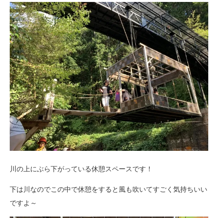
川の上にぶら下がっている休憩スペースです！
下は川なのでこの中で休憩をすると風も吹いてすごく気持ちいい
ですよ～