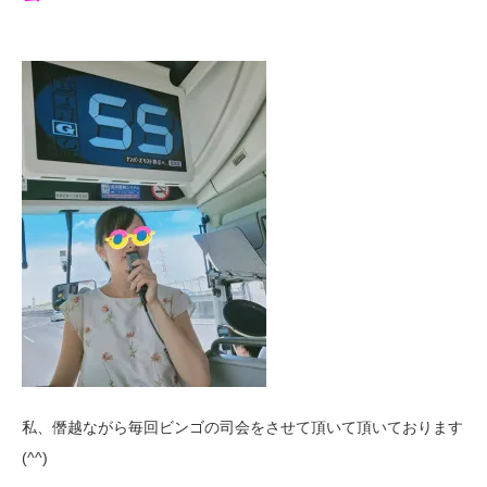
私、僭越ながら毎回ビンゴの司会をさせて頂いて頂いております
(^^)