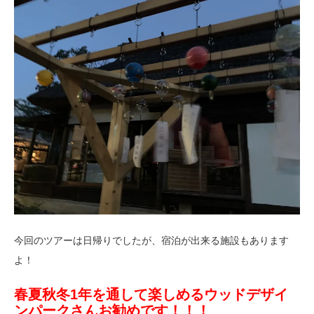
今回のツアーは日帰りでしたが、宿泊が出来る施設もあります
よ！
春夏秋冬1年を通して楽しめるウッドデザイ
ンパークさんお勧めです！！！