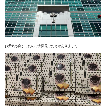
お天気も良かったので大変見ごたえがありました！