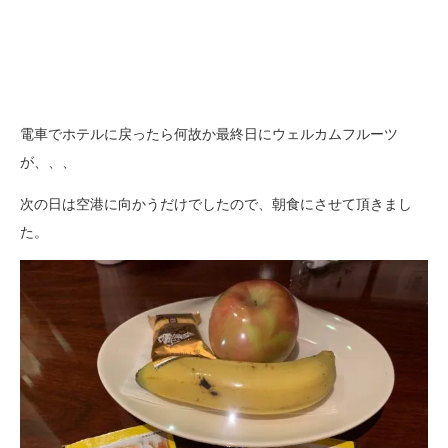
電車でホテルに戻ったら何故か最終日にウェルカムフルーツ
が、、、
次の日は空港に向かうだけでしたので、朝食にさせて頂きまし
た。