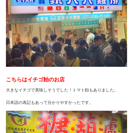
こちらはイチゴ飴のお店
大きなイチゴで美味しそうでした！トマト飴もありました。
日本語の表記もあって分かりやすかったです。