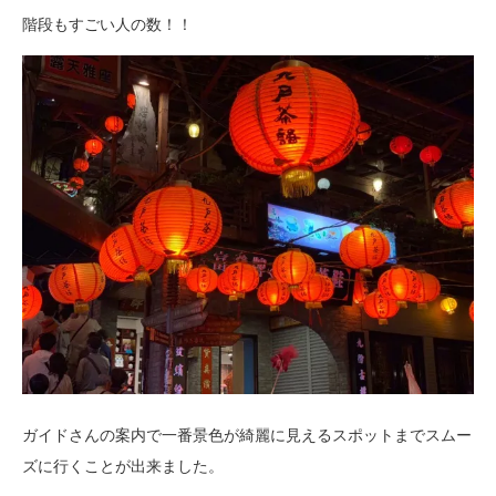
階段もすごい人の数！！
ガイドさんの案内で一番景色が綺麗に見えるスポットまでスムー
ズに行くことが出来ました。