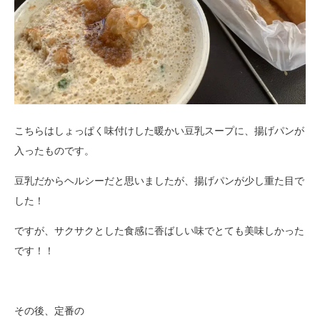
こちらはしょっぱく味付けした暖かい豆乳スープに、揚げパンが
入ったものです。
豆乳だからヘルシーだと思いましたが、揚げパンが少し重た目で
した！
ですが、サクサクとした食感に香ばしい味でとても美味しかった
です！！
その後、定番の