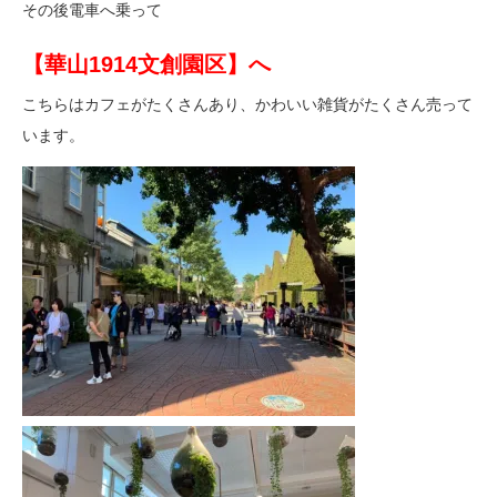
その後電車へ乗って
【華山1914文創園区】へ
こちらはカフェがたくさんあり、かわいい雑貨がたくさん売って
います。