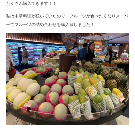
たくさん購入できます！！
私は中華料理が続いていたので、フルーツが食べたくなりスーパ
ーでフルーツの詰め合わせを購入致しました！