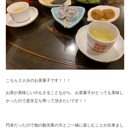
こちら２人分のお茶菓子です！！！
お茶が美味しいのもさることながら、お茶菓子がとっても美味し
かったので是非立ち寄って頂きたいです！！
円卓だったので他の観光客の方とご一緒に楽しむことが出来まし