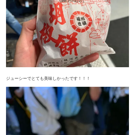
ジューシーでとても美味しかったです！！！