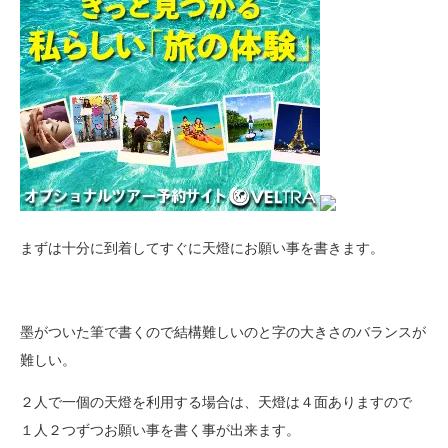
まずは十分に到着してすぐに天燈にお願い事を書きます。
墨がついた筆で書くので結構難しいのと字の大きさのバランスが
難しい。
２人で一個の天燈を利用する場合は、天燈は４面ありますので
１人２つずつお願い事を書く事が出来ます。