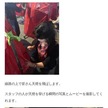
線路の上で皆さん天燈を飛ばします。
スタッフの人が天燈を挙げる瞬間の写真とムービーを撮影してく
れます。