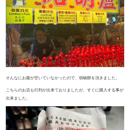
そんなにお腹が空いていなかったので、胡椒餅を頂きました。
こちらのお店も行列が出来ておりましたが、すぐに購入する事が
出来ました。