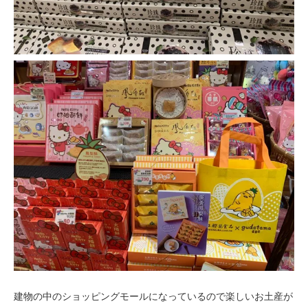
建物の中のショッピングモールになっているので楽しいお土産が