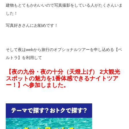
建物もとてもかわいいので写真撮影をしている人がたくさんいま
した！
写真好きさんにお勧めです！
そして夜はwebから旅行のオプショナルツアーを申し込める【ベ
ルトラ】を利用して
【夜の九份・夜の十分（天燈上げ） 2大観光
スポットの魅力を1番体感できるナイトツア
ー！】へ参加しました。