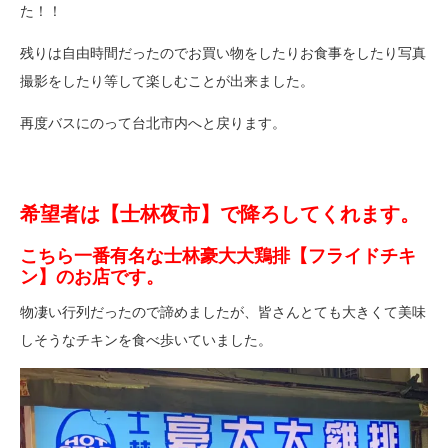
た！！
残りは自由時間だったのでお買い物をしたりお食事をしたり写真
撮影をしたり等して楽しむことが出来ました。
再度バスにのって台北市内へと戻ります。
希望者は【士林夜市】で降ろしてくれます。
こちら一番有名な士林豪大大鶏排【フライドチキ
ン】のお店です。
物凄い行列だったので諦めましたが、皆さんとても大きくて美味
しそうなチキンを食べ歩いていました。