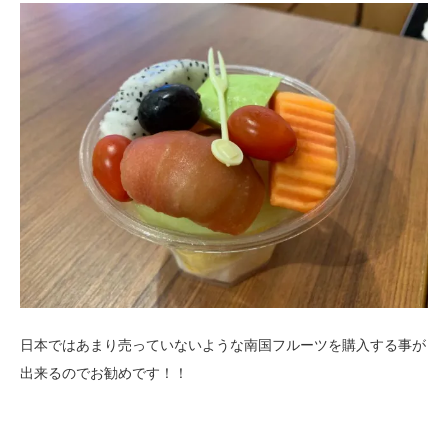
日本ではあまり売っていないような南国フルーツを購入する事が
出来るのでお勧めです！！