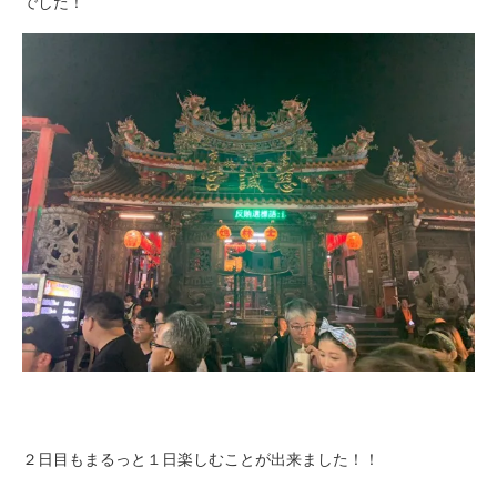
でした！
２日目もまるっと１日楽しむことが出来ました！！