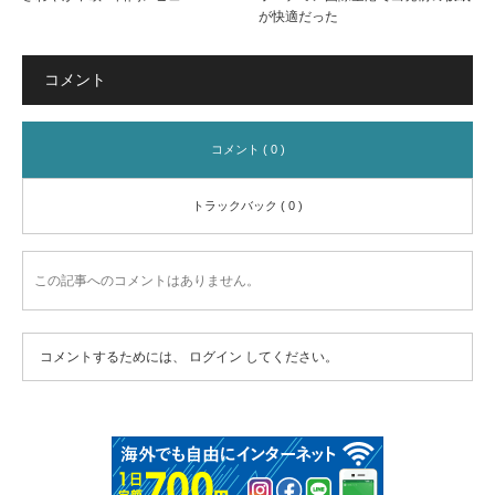
が快適だった
コメント
コメント ( 0 )
トラックバック ( 0 )
この記事へのコメントはありません。
コメントするためには、
ログイン
してください。