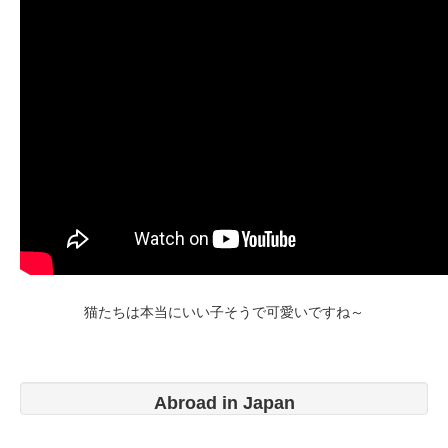
猫たちは本当にいい子そうで可愛いですね～
Abroad in Japan