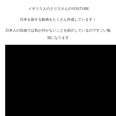
イギリス人のクリスさんのYOUTUBE
日本を旅する動画をたくさん作成しています！
日本人の目線では気が付かないことを紹介しているのですごい勉
強になります