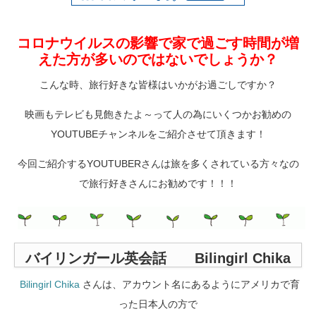
コロナウイルスの影響で家で過ごす時間が増
えた方が多いのではないでしょうか？
こんな時、旅行好きな皆様はいかがお過ごしですか？
映画もテレビも見飽きたよ～って人の為にいくつかお勧めの
YOUTUBEチャンネルをご紹介させて頂きます！
今回ご紹介するYOUTUBERさんは旅を多くされている方々なの
で旅行好きさんにお勧めです！！！
バイリンガール英会話 Bilingirl Chika
Bilingirl Chika
さんは、アカウント名にあるようにアメリカで育
った日本人の方で