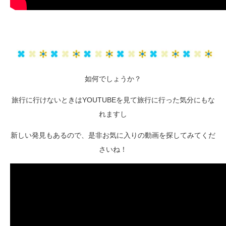
如何でしょうか？
旅行に行けないときはYOUTUBEを見て旅行に行った気分にもな
れますし
新しい発見もあるので、是非お気に入りの動画を探してみてくだ
さいね！