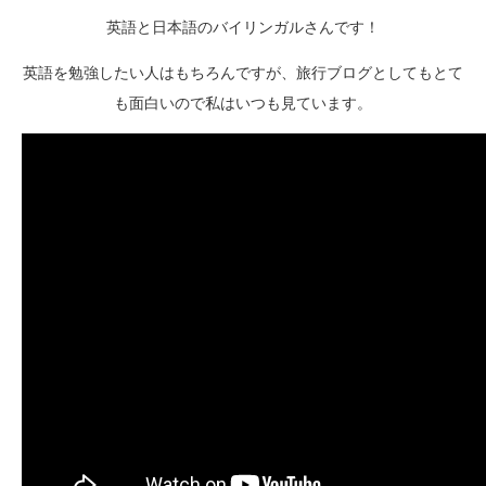
英語と日本語のバイリンガルさんです！
英語を勉強したい人はもちろんですが、旅行ブログとしてもとて
も面白いので私はいつも見ています。