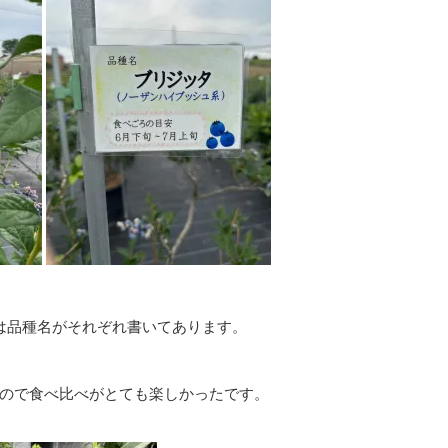
は品種名がそれぞれ書いてあります。
ので食べ比べがとても楽しかったです。