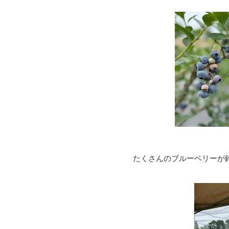
たくさんのブルーベリーが