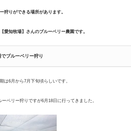
ー狩りができる場所があります。
【愛知牧場】さんのブルーベリー農園です。
場でブルーベリー狩り
期は6月から7月下旬頃らしいです。
ルーベリー狩りですが6月18日に行ってきました。