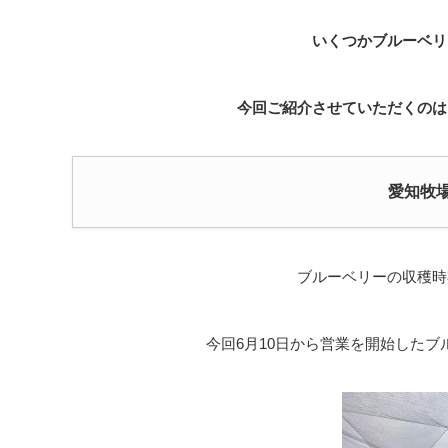
いくつかブルーベリ
今回ご紹介させていただくのは
愛知牧
ブルーベリーの収穫時
今回6月10日から営業を開始したブ