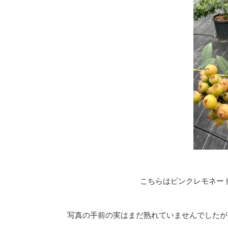
こちらはピンクレモネー
写真の手前の実はまだ熟れていませんでしたが