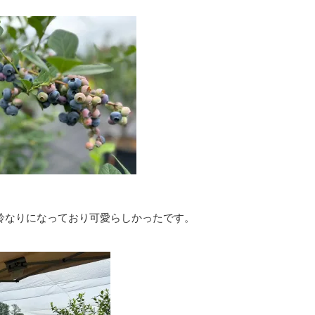
鈴なりになっており可愛らしかったです。