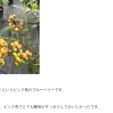
ドというピンク色のブルーベリーです。
、ピンク色でとても酸味がすっきりしておいしかったです。