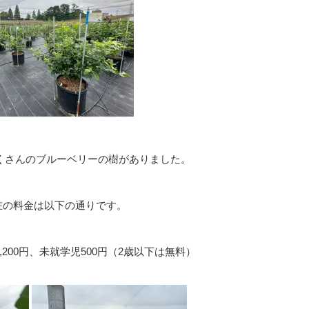
くさんのブルーベリーの樹がありました。
現在の料金は以下の通りです。
1,200円、未就学児500円（2歳以下は無料）