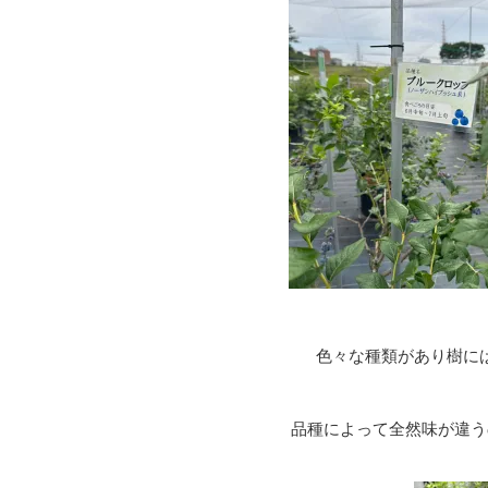
色々な種類があり樹に
品種によって全然味が違う