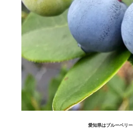
愛知県はブルーベリー