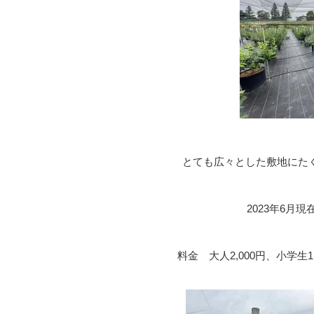
とても広々とした敷地にた
2023年6月
料金 大人2,000円、小学生