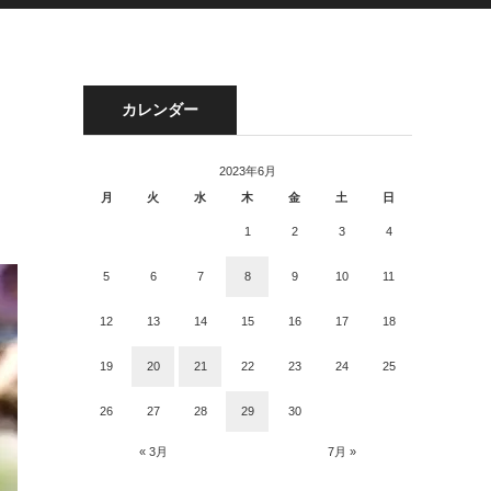
カレンダー
2023年6月
月
火
水
木
金
土
日
1
2
3
4
5
6
7
8
9
10
11
12
13
14
15
16
17
18
19
20
21
22
23
24
25
26
27
28
29
30
« 3月
7月 »