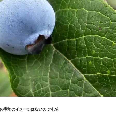
の産地のイメージはないのですが、