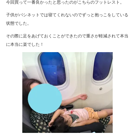
今回買って一番良かったと思ったのがこちらのフットレスト。
子供がバシネットでは寝てくれないのでずっと抱っこをしている
状態でした。
その際に足をあげておくことができたので重さが軽減されて本当
に本当に楽でした！