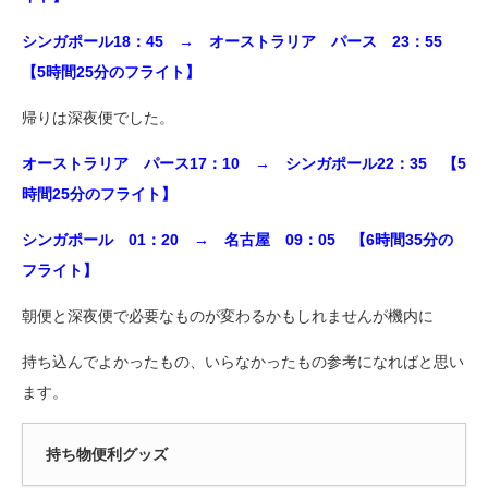
シンガポール18：45 → オーストラリア パース 23：55
【5時間25分のフライト】
帰りは深夜便でした。
オーストラリア パース17：10 → シンガポール22：35 【5
時間25分のフライト】
シンガポール 01：20 → 名古屋 09：05 【6時間35分の
フライト】
朝便と深夜便で必要なものが変わるかもしれませんが機内に
持ち込んでよかったもの、いらなかったもの参考になればと思い
ます。
持ち物便利グッズ