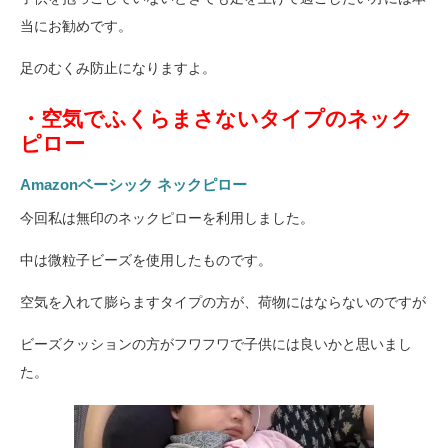
当にお勧めです。
足のむくみ防止になりますよ。
・空気でふくらまさないタイプのネック
ピロー
Amazonベーシック ネックピロー
今回私は無印のネックピローを利用しました。
中は微粒子ビーズを使用したものです。
空気を入れて膨らますタイプの方が、荷物にはならないのですが
ビーズクッションの方がフワフワで子供には良いかと思いまし
た。