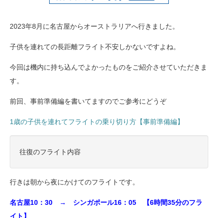
2023年8月に名古屋からオーストラリアへ行きました。
子供を連れての長距離フライト不安しかないですよね。
今回は機内に持ち込んでよかったものをご紹介させていただきま
す。
前回、事前準備編を書いてますのでご参考にどうぞ
1歳の子供を連れてフライトの乗り切り方【事前準備編】
往復のフライト内容
行きは朝から夜にかけてのフライトです。
名古屋10：30 → シンガポール16：05 【6時間35分のフラ
イト】