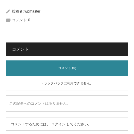
投稿者:
wpmaster
コメント:
0
コメント
コメント (0)
トラックバックは利用できません。
この記事へのコメントはありません。
コメントするためには、
ログイン
してください。