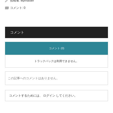
投稿者:
wpmaster
コメント:
0
コメント
コメント (0)
トラックバックは利用できません。
この記事へのコメントはありません。
コメントするためには、
ログイン
してください。