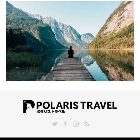
Twitter
Facebook
Instagram
RSS