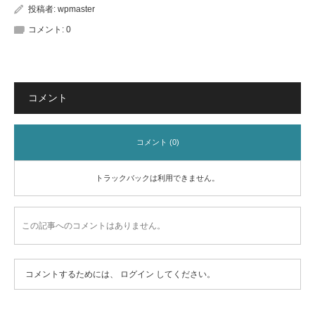
投稿者:
wpmaster
コメント:
0
コメント
コメント (0)
トラックバックは利用できません。
この記事へのコメントはありません。
コメントするためには、
ログイン
してください。