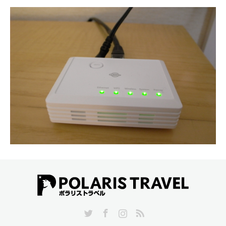
Twitter
Facebook
Instagram
RSS