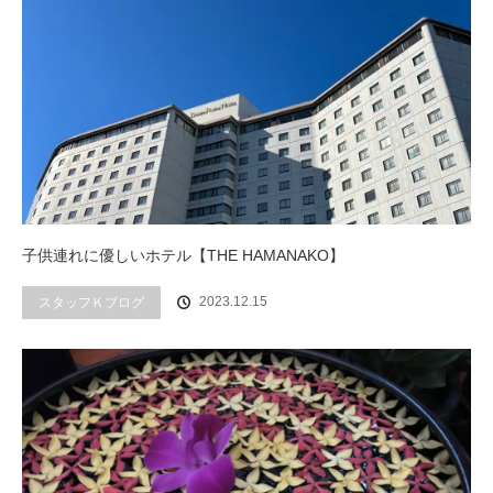
子供連れに優しいホテル【THE HAMANAKO】
2023.12.15
スタッフＫブログ