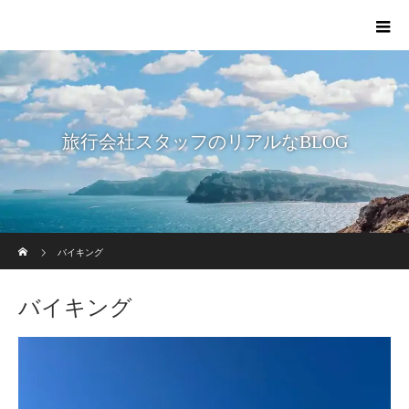
旅行会社スタッフのリアルなBLOG
ホーム
バイキング
バイキング