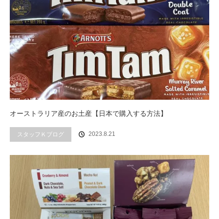
オーストラリア産のお土産【日本で購入する方法】
2023.8.21
スタッフＫブログ