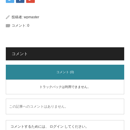
投稿者:
wpmaster
コメント:
0
コメント
コメント (0)
トラックバックは利用できません。
この記事へのコメントはありません。
コメントするためには、
ログイン
してください。