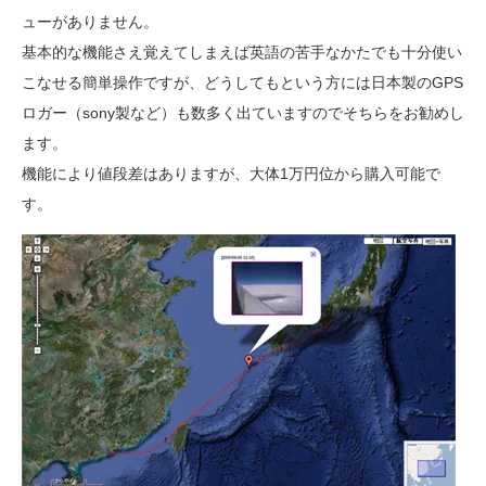
ューがありません。
基本的な機能さえ覚えてしまえば英語の苦手なかたでも十分使い
こなせる簡単操作ですが、どうしてもという方には日本製のGPS
ロガー（sony製など）も数多く出ていますのでそちらをお勧めし
ます。
機能により値段差はありますが、大体1万円位から購入可能で
す。