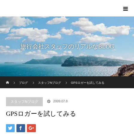
旅行会社スタッフのリアルなBLOG
ホーム
ブログ
スタッフNブログ
GPSロガーを試してみる
2009.07.8
スタッフNブログ
GPSロガーを試してみる