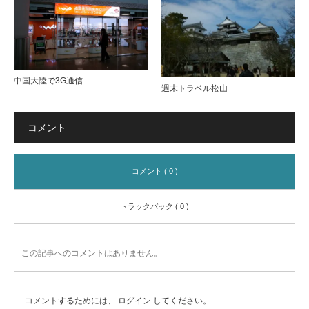
中国大陸で3G通信
週末トラベル松山
コメント
コメント ( 0 )
トラックバック ( 0 )
この記事へのコメントはありません。
コメントするためには、
ログイン
してください。