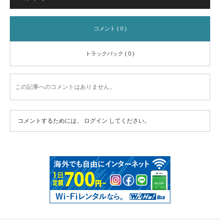
コメント ( 0 )
トラックバック ( 0 )
この記事へのコメントはありません。
コメントするためには、
ログイン
してください。