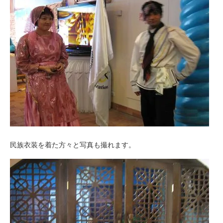
民族衣装を着た方々と写真も撮れます。