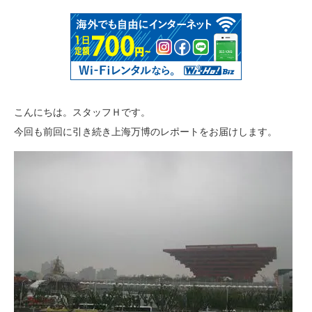
こんにちは。スタッフＨです。
今回も前回に引き続き上海万博のレポートをお届けします。