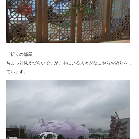
「祈りの部屋」
ちょっと見えづらいですが、中にいる人々がなにやらお祈りをし
ています。