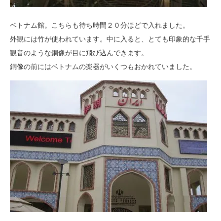
ベトナム館。こちらも待ち時間２０分ほどで入れました。
外観には竹が使われています。中に入ると、とても印象的な千手
観音のような銅像が目に飛び込んできます。
銅像の前にはベトナムの楽器がいくつもおかれていました。