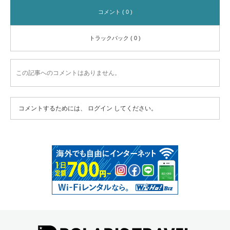
コメント ( 0 )
トラックバック ( 0 )
この記事へのコメントはありません。
コメントするためには、
ログイン
してください。