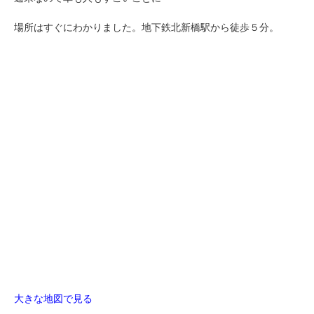
場所はすぐにわかりました。地下鉄北新橋駅から徒歩５分。
大きな地図で見る