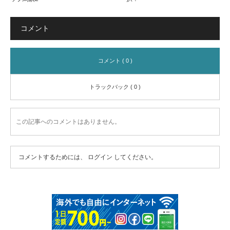
コメント
コメント ( 0 )
トラックバック ( 0 )
この記事へのコメントはありません。
コメントするためには、
ログイン
してください。