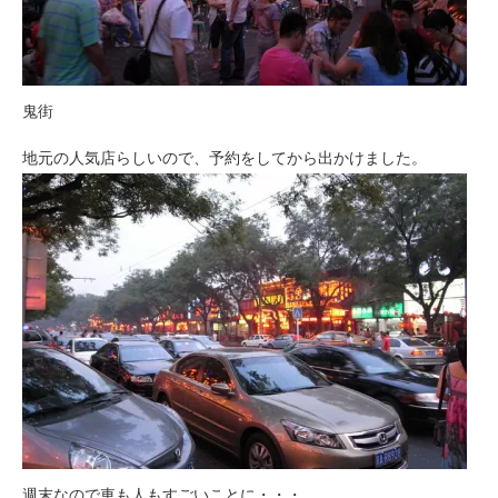
鬼街
地元の人気店らしいので、予約をしてから出かけました。
週末なので車も人もすごいことに・・・