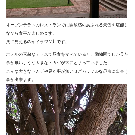
オープンテラスのレストランでは開放感のあふれる景色を堪能し
ながら食事が楽しめます。
奥に見えるのがイラワジ川です。
ホテルの素敵なテラスで昼食を食べていると、動物園でしか見た
事が無いような大きなトカゲが木にとまっていました。
こんな大きなトカゲや見た事が無いほどカラフルな昆虫に出会う
事が出来ます。