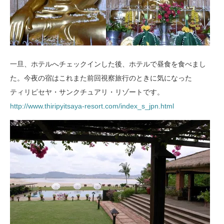
一旦、ホテルへチェックインした後、ホテルで昼食を食べまし
た。今夜の宿はこれまた前回視察旅行のときに気になった
ティリピセヤ・サンクチュアリ・リゾートです。
http://www.thiripyitsaya-resort.com/index_s_jpn.html