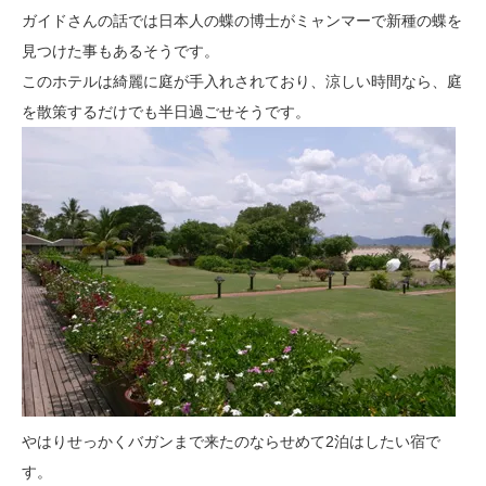
ガイドさんの話では日本人の蝶の博士がミャンマーで新種の蝶を
見つけた事もあるそうです。
このホテルは綺麗に庭が手入れされており、涼しい時間なら、庭
を散策するだけでも半日過ごせそうです。
やはりせっかくバガンまで来たのならせめて2泊はしたい宿で
す。