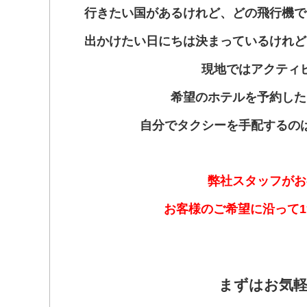
行きたい国があるけれど、どの飛行機で
出かけたい日にちは決まっているけれど
現地ではアクティ
希望のホテルを予約した
自分でタクシーを手配するの
弊社スタッフがお
お客様のご希望に沿って
まずはお気