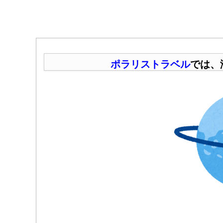
ポラリストラベル
では、