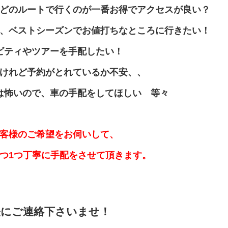
どのルートで行くのが一番お得でアクセスが良い？
、ベストシーズンでお値打ちなところに行きたい！
ビティやツアーを手配したい！
けれど予約がとれているか不安、、
は怖いので、車の手配をしてほしい 等々
客様のご希望をお伺いして、
1つ1つ丁寧に手配をさせて頂きます。
軽にご連絡下さいませ！