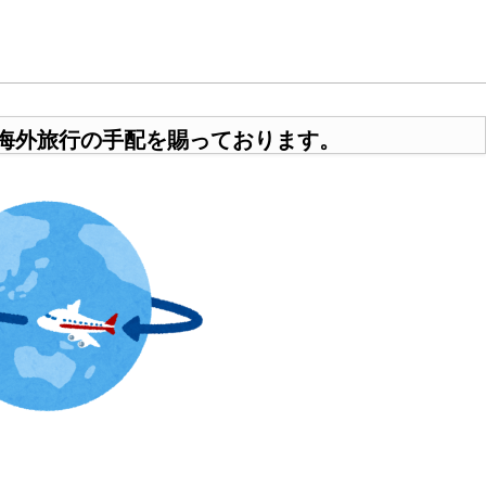
海外旅行の手配を賜っております。