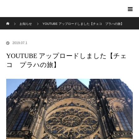
ホーム
お知らせ
YOUTUBE アップロードしました【チェコ プラハの旅】
2019.07.1
YOUTUBE アップロードしました【チェ
コ プラハの旅】