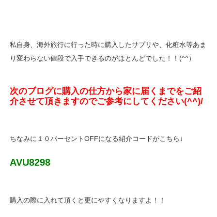
私自身、海外旅行に行った時に購入したサプリや、化粧水等あま
り変わらない値段で入手できるのがほとんどでした！！(^^）
次のブログに購入の仕方から家に届くまでをご紹
介させて頂きますのでご参考にしてください(^^)/
ちなみに１０パーセントOFFになる紹介コードがこちら↓
AVU8298
購入の際に入れて頂くと更にやすくなりますよ！！