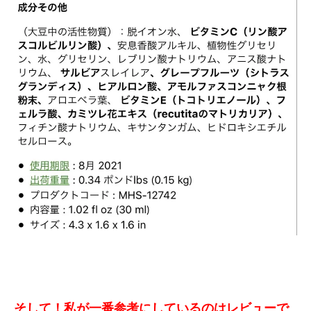
そして！私が一番参考にしているのはレビューで