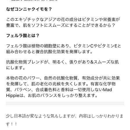
少し日本語が変なような気もしますが、内容はしっかりわかりま
す！！