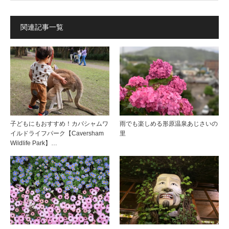
関連記事一覧
子どもにもおすすめ！カバシャムワ
雨でも楽しめる形原温泉あじさいの
イルドライフパーク【Caversham
里
Wildlife Park】…