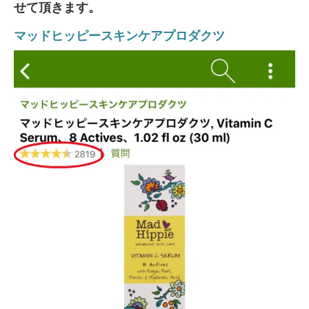
せて頂きます。
マッドヒッピースキンケアプロダクツ