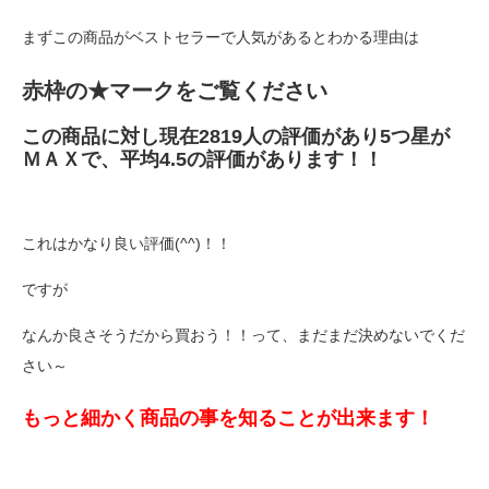
まずこの商品がベストセラーで人気があるとわかる理由は
赤枠の★マークをご覧ください
この商品に対し現在2819人の評価があり5つ星が
ＭＡＸで、平均4.5の評価があります！！
これはかなり良い評価(^^)！！
ですが
なんか良さそうだから買おう！！って、まだまだ決めないでくだ
さい～
もっと細かく商品の事を知ることが出来ます！