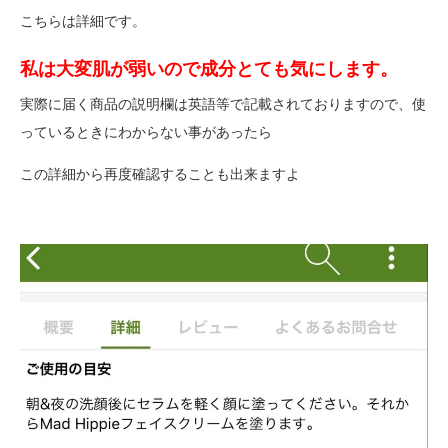
こちらは詳細です。
私は大変肌が弱いので成分とても気にします。
実際に届く商品の説明欄は英語等で記載されておりますので、使
っているときにわからない事があったら
この詳細から再度確認することも出来ますよ