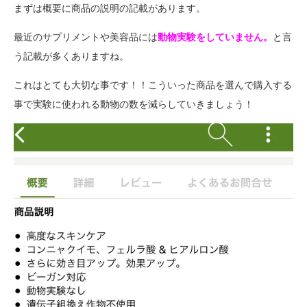
まずは概要に商品の説明の記載があります。
最近のサプリメントや美容品には
動物実験をしていません。
と言
う記載が多くありますね。
これはとても大切な事です！！こういった商品を選んで購入する
事で実験に使われる動物の数を減らしていきましょう！