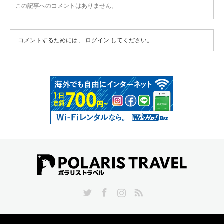
この記事へのコメントはありません。
コメントするためには、
ログイン
してください。
Twitter
Facebook
Instagram
RSS