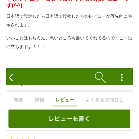
す(^^)
日本語で設定したら日本語で投稿した方のレビューが優先的に表
示されます。
いいことはもちろん、悪いところも書いてくれてるのですごく役
に立ちますよ！！！