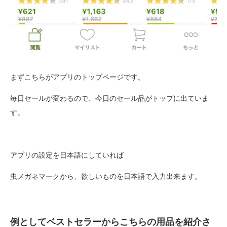
まずこちらがアプリのトップページです。
毎日セールが変わるので、今日のセール品がトップに出ていま
す。
アプリの設定を日本語にしていれば
虫メガネマークから、欲しいものを日本語で入力出来ます。
例としてベストセラーからこちらの用品を紹介さ