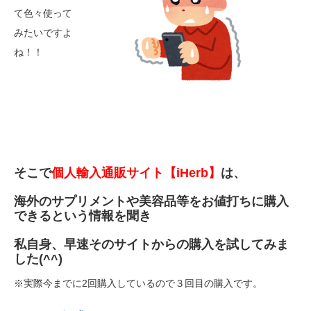
て色々使って
みたいですよ
ね！！
そこで
個人輸入通販サイト【iHerb】
は、
海外のサプリメントや美容品等をお値打ちに購入
できるという情報を聞き
私自身、早速そのサイトからの購入を試してみま
した(^^)
※実際今までに2回購入しているので３回目の購入です。